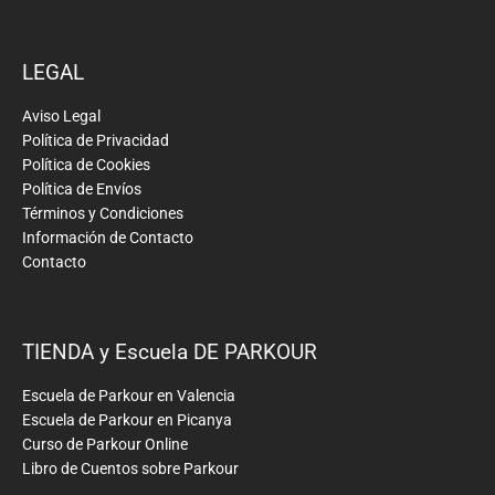
LEGAL
Aviso Legal
Política de Privacidad
Política de Cookies
Política de Envíos
Términos y Condiciones
Información de Contacto
Contacto
TIENDA y Escuela DE PARKOUR
Escuela de Parkour en Valencia
Escuela de Parkour en Picanya
Curso de Parkour Online
Libro de Cuentos sobre Parkour