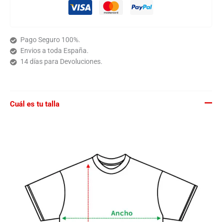
Pago Seguro 100%.
Envios a toda España.
14 días para Devoluciones.
Cuál es tu talla