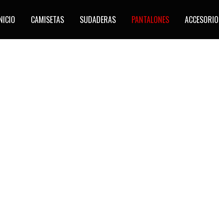
NICIO
CAMISETAS
SUDADERAS
PANTALONES
ACCESORIO