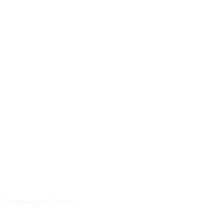
Pantalones Parkour