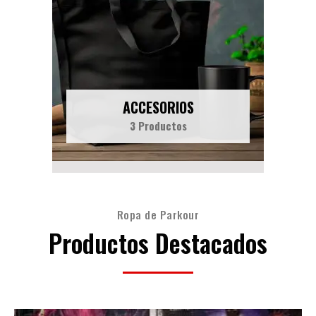
ACCESORIOS
3 Productos
Ropa de Parkour
Productos Destacados