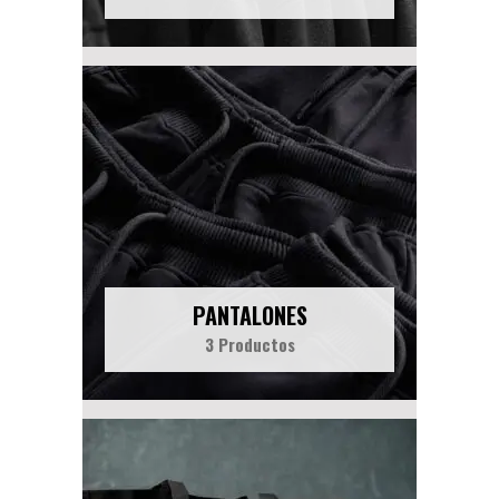
PANTALONES
3 Productos