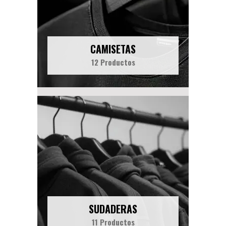
CAMISETAS
12 Productos
SUDADERAS
11 Productos