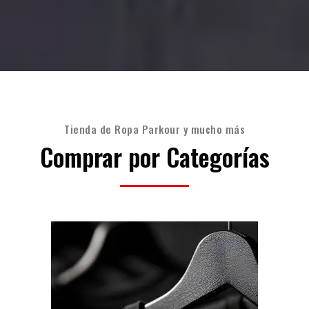
Tienda de Ropa Parkour y mucho más
Comprar por Categorías