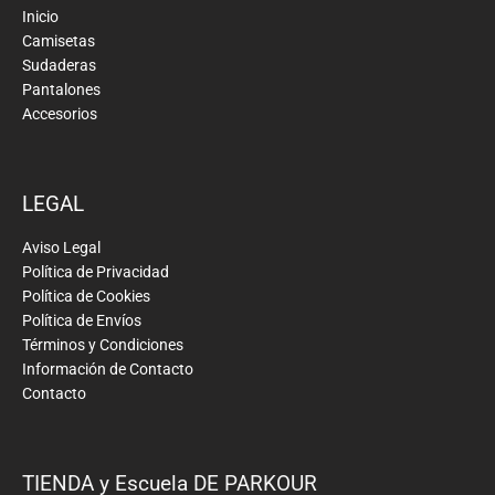
Inicio
Camisetas
Sudaderas
Pantalones
Accesorios
LEGAL
Aviso Legal
Política de Privacidad
Política de Cookies
Política de Envíos
Términos y Condiciones
Información de Contacto
Contacto
TIENDA y Escuela DE PARKOUR