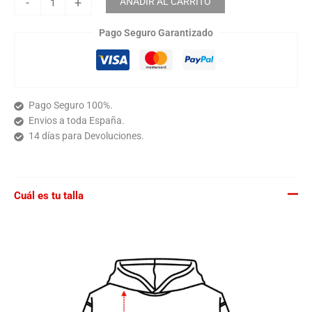
-
+
AÑADIR AL CARRITO
Pago Seguro Garantizado
Pago Seguro 100%.
Envios a toda España.
14 días para Devoluciones.
Cuál es tu talla