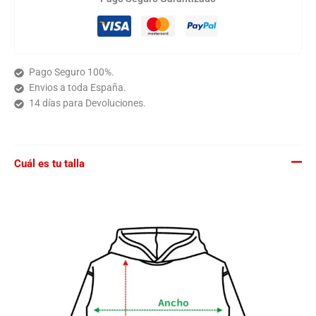
Pago Seguro 100%.
Envios a toda España.
14 días para Devoluciones.
Cuál es tu talla