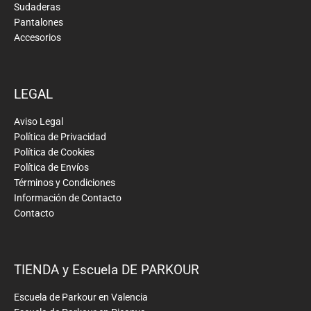
Sudaderas
Pantalones
Accesorios
LEGAL
Aviso Legal
Política de Privacidad
Política de Cookies
Política de Envíos
Términos y Condiciones
Información de Contacto
Contacto
TIENDA y Escuela DE PARKOUR
Escuela de Parkour en Valencia