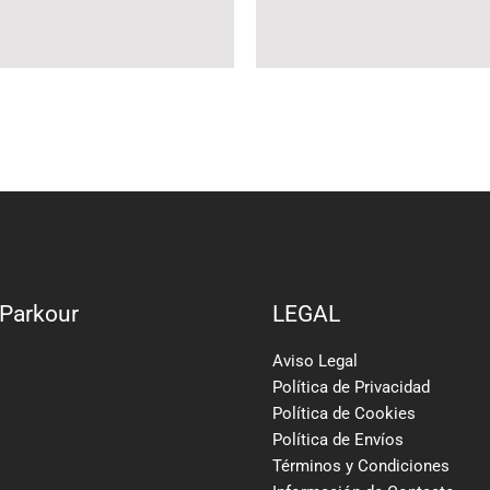
 Parkour
LEGAL
Aviso Legal
Política de Privacidad
Política de Cookies
Política de Envíos
Términos y Condiciones