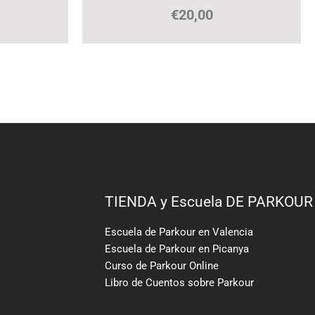
€
20,00
TIENDA y Escuela DE PARKOUR
Escuela de Parkour en Valencia
Escuela de Parkour en Picanya
Curso de Parkour Online
Libro de Cuentos sobre Parkour