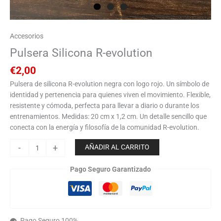
Accesorios
Pulsera Silicona R-evolution
€
2,00
Pulsera de silicona R-evolution negra con logo rojo. Un símbolo de
identidad y pertenencia para quienes viven el movimiento. Flexible,
resistente y cómoda, perfecta para llevar a diario o durante los
entrenamientos. Medidas: 20 cm x 1,2 cm. Un detalle sencillo que
conecta con la energía y filosofía de la comunidad R-evolution.
-
+
AÑADIR AL CARRITO
Pago Seguro Garantizado
Pago Seguro 100%.