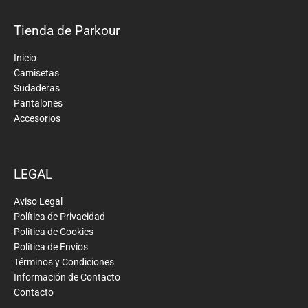
Tienda de Parkour
Inicio
Camisetas
Sudaderas
Pantalones
Accesorios
LEGAL
Aviso Legal
Política de Privacidad
Política de Cookies
Política de Envíos
Términos y Condiciones
Información de Contacto
Contacto