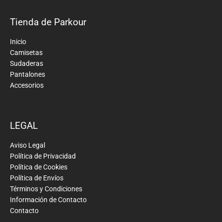
Tienda de Parkour
Inicio
Camisetas
Sudaderas
Pantalones
Accesorios
LEGAL
Aviso Legal
Política de Privacidad
Política de Cookies
Política de Envíos
Términos y Condiciones
Información de Contacto
Contacto