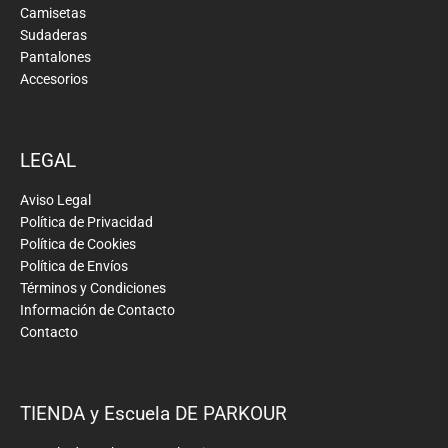
Camisetas
Sudaderas
Pantalones
Accesorios
LEGAL
Aviso Legal
Política de Privacidad
Política de Cookies
Política de Envíos
Términos y Condiciones
Información de Contacto
Contacto
TIENDA y Escuela DE PARKOUR